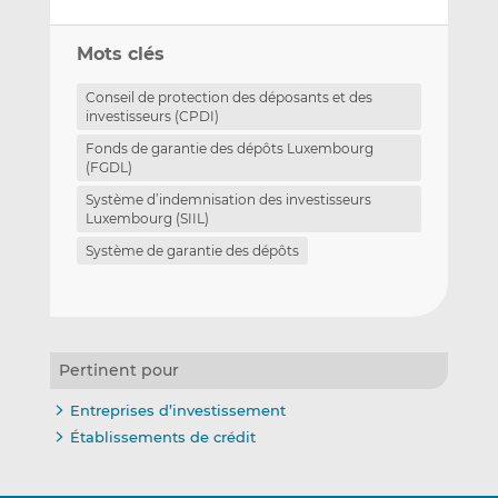
Mots clés
Conseil de protection des déposants et des
investisseurs (CPDI)
Fonds de garantie des dépôts Luxembourg
(FGDL)
Système d’indemnisation des investisseurs
Luxembourg (SIIL)
Système de garantie des dépôts
Pertinent pour
Entreprises d’investissement
Établissements de crédit