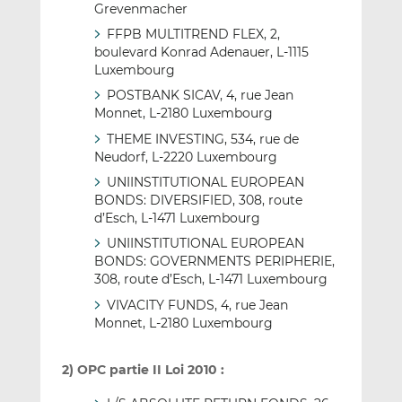
Grevenmacher
FFPB MULTITREND FLEX, 2,
boulevard Konrad Adenauer, L-1115
Luxembourg
POSTBANK SICAV, 4, rue Jean
Monnet, L-2180 Luxembourg
THEME INVESTING, 534, rue de
Neudorf, L-2220 Luxembourg
UNIINSTITUTIONAL EUROPEAN
BONDS: DIVERSIFIED, 308, route
d’Esch, L-1471 Luxembourg
UNIINSTITUTIONAL EUROPEAN
BONDS: GOVERNMENTS PERIPHERIE,
308, route d’Esch, L-1471 Luxembourg
VIVACITY FUNDS, 4, rue Jean
Monnet, L-2180 Luxembourg
2) OPC partie II Loi 2010 :