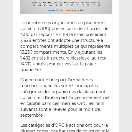
Le nombre des organismes de placement
collectif (OPC) pris en considération est de
4.110 par rapport à 4.118 le mois précédent.
2.628 entités ont adopté une structure à
compartiments multiples ce qui représente
13.230 compartiments. En y ajoutant les
1.482 entités à structure classique, au total
14.712 unités sont actives sur la place
financière.
Concernant d’une part l’impact des
marchés financiers sur les principales
catégories des organismes de placement
collectif et d’autre part l’investissement net
en capital dans ces mêmes OPC, les faits
suivants sont à relever pour le mois de
septembre:
Les catégories d’OPC à actions ont pour la
plupart connu des hausses de cours pour le