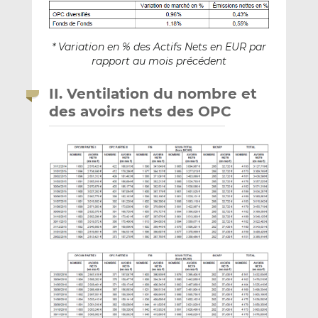
* Variation en % des Actifs Nets en EUR par
rapport au mois précédent
II. Ventilation du nombre et
des avoirs nets des OPC