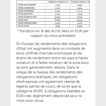
* Variation en % des Actifs Nets en EUR par
rapport au mois précédent
En Europe, les rendements des obligations
d’Etat ont augmenté dans un contexte de
bons chiffres macroéconomiques et les
écarts de rendement entre les pays à haute
notation et à faible notation de la zone euro
se sont généralement réduits. Dans le
sillage de la hausse des rendements des
obligations étatiques, les obligations
d’entreprises ont également réalisé de
légères pertes de cours, de sorte que la
catégorie d’OPC à obligations libellées en
EUR s’est légèrement dépréciée pour le
mois sous revue.