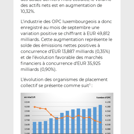
des actifs nets est en augmentation de
10,32%.
L’industrie des OPC luxembourgeois a donc
enregistré au mois de septembre une
variation positive se chiffrant à EUR 49,812
milliards. Cette augmentation représente le
solde des émissions nettes positives à
concurrence d’EUR 13,887 milliards (0,35%)
et de l’évolution favorable des marchés
financiers à concurrence d’EUR 35,925
milliards (0,90%).
L’évolution des organismes de placement
collectif se présente comme suit
:
1