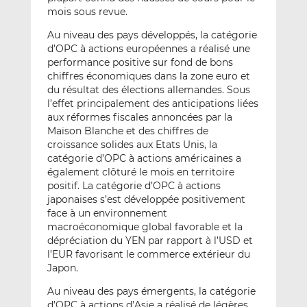
mois sous revue.
Au niveau des pays développés, la catégorie
d’OPC à actions européennes a réalisé une
performance positive sur fond de bons
chiffres économiques dans la zone euro et
du résultat des élections allemandes. Sous
l’effet principalement des anticipations liées
aux réformes fiscales annoncées par la
Maison Blanche et des chiffres de
croissance solides aux Etats Unis, la
catégorie d’OPC à actions américaines a
également clôturé le mois en territoire
positif. La catégorie d’OPC à actions
japonaises s’est développée positivement
face à un environnement
macroéconomique global favorable et la
dépréciation du YEN par rapport à l’USD et
l’EUR favorisant le commerce extérieur du
Japon.
Au niveau des pays émergents, la catégorie
d’OPC à actions d’Asie a réalisé de légères