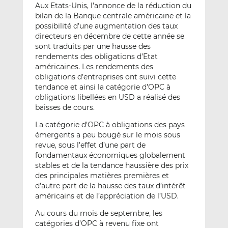
Aux Etats-Unis, l’annonce de la réduction du
bilan de la Banque centrale américaine et la
possibilité d’une augmentation des taux
directeurs en décembre de cette année se
sont traduits par une hausse des
rendements des obligations d’Etat
américaines. Les rendements des
obligations d’entreprises ont suivi cette
tendance et ainsi la catégorie d’OPC à
obligations libellées en USD a réalisé des
baisses de cours.
La catégorie d’OPC à obligations des pays
émergents a peu bougé sur le mois sous
revue, sous l’effet d’une part de
fondamentaux économiques globalement
stables et de la tendance haussière des prix
des principales matières premières et
d’autre part de la hausse des taux d’intérêt
américains et de l’appréciation de l’USD.
Au cours du mois de septembre, les
catégories d’OPC à revenu fixe ont