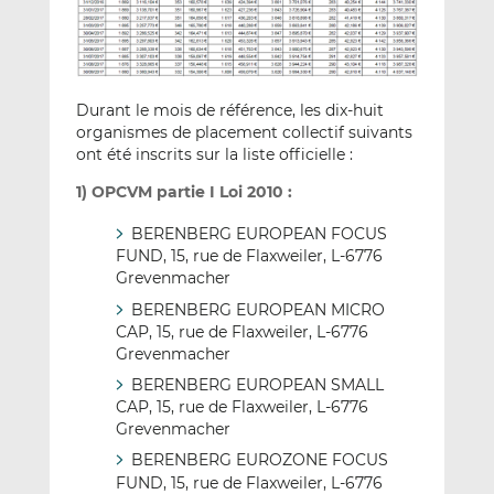
Durant le mois de référence, les dix-huit
organismes de placement collectif suivants
ont été inscrits sur la liste officielle :
1) OPCVM partie I Loi 2010 :
BERENBERG EUROPEAN FOCUS
FUND, 15, rue de Flaxweiler, L-6776
Grevenmacher
BERENBERG EUROPEAN MICRO
CAP, 15, rue de Flaxweiler, L-6776
Grevenmacher
BERENBERG EUROPEAN SMALL
CAP, 15, rue de Flaxweiler, L-6776
Grevenmacher
BERENBERG EUROZONE FOCUS
FUND, 15, rue de Flaxweiler, L-6776