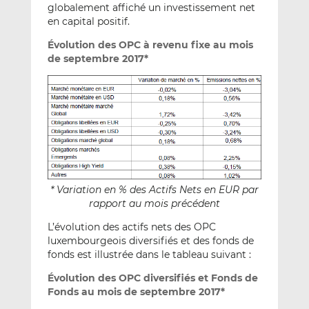
globalement affiché un investissement net
en capital positif.
Évolution des OPC à revenu fixe au mois
de septembre 2017*
* Variation en % des Actifs Nets en EUR par
rapport au mois précédent
L’évolution des actifs nets des OPC
luxembourgeois diversifiés et des fonds de
fonds est illustrée dans le tableau suivant :
Évolution des OPC diversifiés et Fonds de
Fonds au mois de septembre 2017*