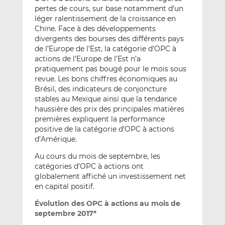
pertes de cours, sur base notamment d’un
léger ralentissement de la croissance en
Chine. Face à des développements
divergents des bourses des différents pays
de l’Europe de l’Est, la catégorie d’OPC à
actions de l’Europe de l’Est n’a
pratiquement pas bougé pour le mois sous
revue. Les bons chiffres économiques au
Brésil, des indicateurs de conjoncture
stables au Mexique ainsi que la tendance
haussière des prix des principales matières
premières expliquent la performance
positive de la catégorie d’OPC à actions
d’Amérique.
Au cours du mois de septembre, les
catégories d’OPC à actions ont
globalement affiché un investissement net
en capital positif.
Évolution des OPC à actions au mois de
septembre 2017*