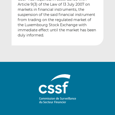
Article 9(3) of the Law of 13 July 2007 on
markets in financial instruments, the
suspension of the said financial instrument
from trading on the regulated market of
the Luxembourg Stock Exchange with
immediate effect until the market has been
duly informed.