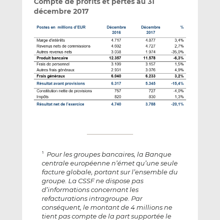
Compte de profits et pertes au 31
décembre 2017
Pour les groupes bancaires, la Banque
1
centrale européenne n’émet qu’une seule
facture globale, portant sur l’ensemble du
groupe. La CSSF ne dispose pas
d’informations concernant les
refacturations intragroupe. Par
conséquent, le montant de 4 millions ne
tient pas compte de la part supportée le