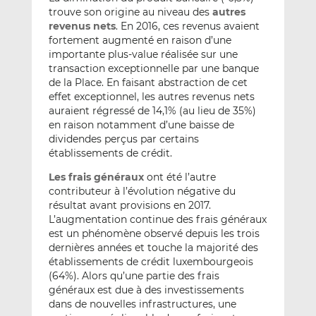
trouve son origine au niveau des
autres
revenus nets
. En 2016, ces revenus avaient
fortement augmenté en raison d’une
importante plus-value réalisée sur une
transaction exceptionnelle par une banque
de la Place. En faisant abstraction de cet
effet exceptionnel, les autres revenus nets
auraient régressé de 14,1% (au lieu de 35%)
en raison notamment d’une baisse de
dividendes perçus par certains
établissements de crédit.
Les frais généraux
ont été l’autre
contributeur à l’évolution négative du
résultat avant provisions en 2017.
L’augmentation continue des frais généraux
est un phénomène observé depuis les trois
dernières années et touche la majorité des
établissements de crédit luxembourgeois
(64%). Alors qu’une partie des frais
généraux est due à des investissements
dans de nouvelles infrastructures, une