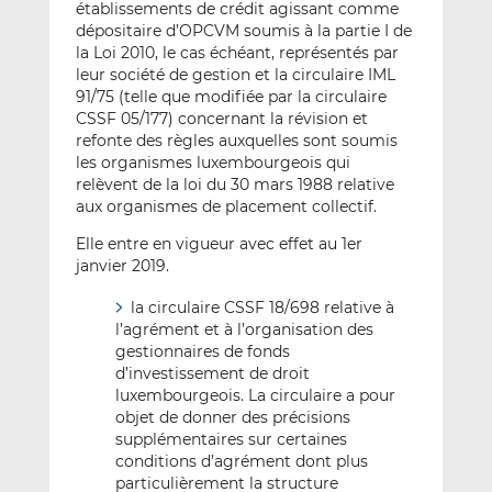
établissements de crédit agissant comme
dépositaire d’OPCVM soumis à la partie I de
la Loi 2010, le cas échéant, représentés par
leur société de gestion et la circulaire IML
91/75 (telle que modifiée par la circulaire
CSSF 05/177) concernant la révision et
refonte des règles auxquelles sont soumis
les organismes luxembourgeois qui
relèvent de la loi du 30 mars 1988 relative
aux organismes de placement collectif.
Elle entre en vigueur avec effet au 1er
janvier 2019.
la circulaire CSSF 18/698 relative à
l’agrément et à l’organisation des
gestionnaires de fonds
d’investissement de droit
luxembourgeois. La circulaire a pour
objet de donner des précisions
supplémentaires sur certaines
conditions d’agrément dont plus
particulièrement la structure