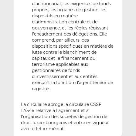
d’actionnariat, les exigences de fonds
propres, les organes de gestion, les
dispositifs en matière
d’administration centrale et de
gouvernance, et les règles régissant
l’encadrement des délégations. Elle
comprend, par ailleurs, des
dispositions spécifiques en matière de
lutte contre le blanchiment de
capitaux et le financement du
terrorisme applicables aux
gestionnaires de fonds
d’investissement et aux entités
exerçant la fonction d’agent teneur de
registre.
La circulaire abroge la circulaire CSSF
12/546 relative à l’agrément et à
l’organisation des sociétés de gestion de
droit luxembourgeois et entre en vigueur
avec effet immédiat.