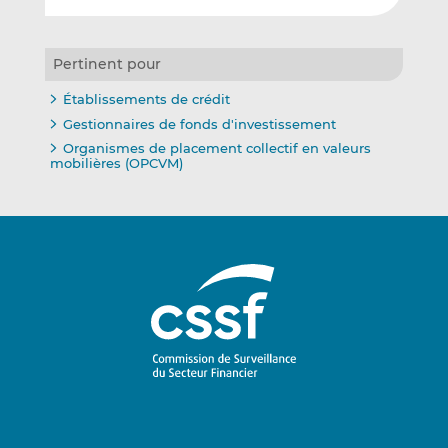
Pertinent pour
Établissements de crédit
Gestionnaires de fonds d'investissement
Organismes de placement collectif en valeurs
mobilières (OPCVM)