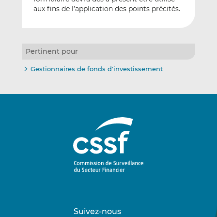
aux fins de l’application des points précités.
Pertinent pour
Gestionnaires de fonds d'investissement
Suivez-nous