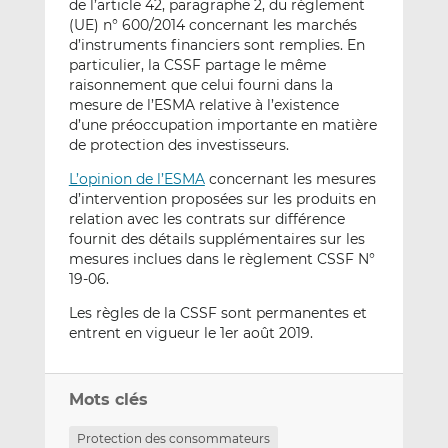
de l’article 42, paragraphe 2, du règlement
(UE) n° 600/2014 concernant les marchés
d’instruments financiers sont remplies. En
particulier, la CSSF partage le même
raisonnement que celui fourni dans la
mesure de l’ESMA relative à l’existence
d’une préoccupation importante en matière
de protection des investisseurs.
L’opinion de l’ESMA
concernant les mesures
d’intervention proposées sur les produits en
relation avec les contrats sur différence
fournit des détails supplémentaires sur les
mesures inclues dans le règlement CSSF N°
19-06.
Les règles de la CSSF sont permanentes et
entrent en vigueur le 1er août 2019.
Mots clés
Protection des consommateurs