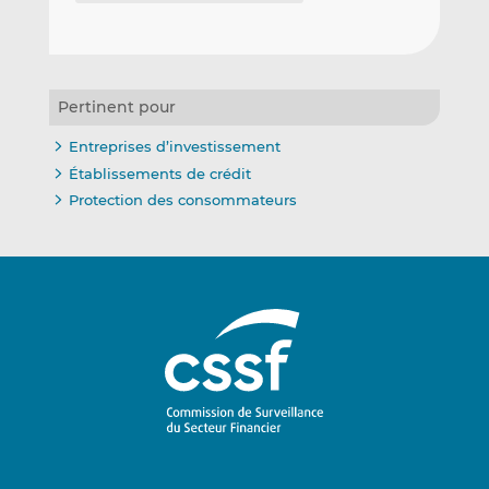
Pertinent pour
Entreprises d’investissement
Établissements de crédit
Protection des consommateurs