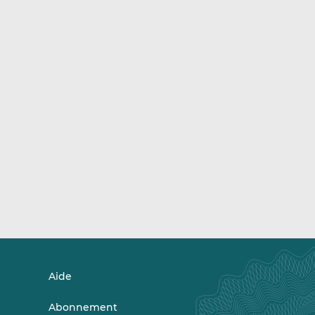
Aide
Abonnement