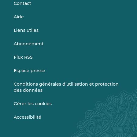
Contact
Aide
Liens utiles
Abonnement
Flux RSS
Espace presse
Conditions générales d’utilisation et protection
des données
Gérer les cookies
Accessibilité