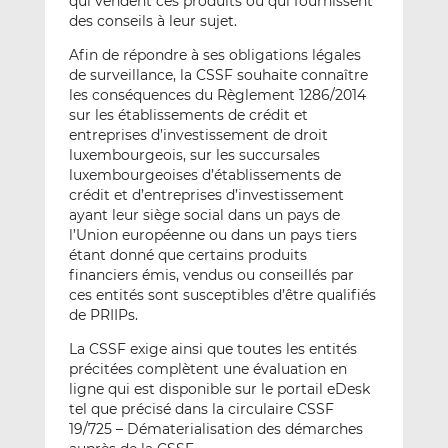
qui vendent ces produits ou qui fournissent
des conseils à leur sujet.
Afin de répondre à ses obligations légales
de surveillance, la CSSF souhaite connaître
les conséquences du Règlement 1286/2014
sur les établissements de crédit et
entreprises d’investissement de droit
luxembourgeois, sur les succursales
luxembourgeoises d’établissements de
crédit et d’entreprises d’investissement
ayant leur siège social dans un pays de
l’Union européenne ou dans un pays tiers
étant donné que certains produits
financiers émis, vendus ou conseillés par
ces entités sont susceptibles d’être qualifiés
de PRIIPs.
La CSSF exige ainsi que toutes les entités
précitées complètent une évaluation en
ligne qui est disponible sur le portail eDesk
tel que précisé dans la circulaire CSSF
19/725 – Dématerialisation des démarches