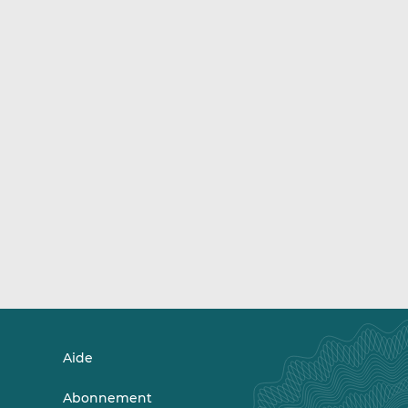
Aide
Abonnement