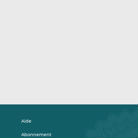
Aide
Abonnement