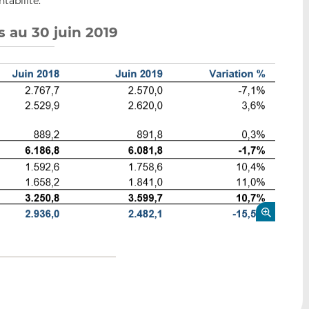
tabilité.
 au 30 juin 2019