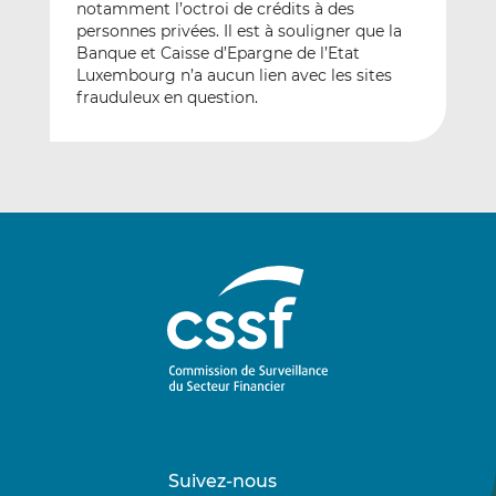
notamment l’octroi de crédits à des
personnes privées. Il est à souligner que la
Banque et Caisse d’Epargne de l’Etat
Luxembourg n’a aucun lien avec les sites
frauduleux en question.
Suivez-nous
Suivez-
Suivez-