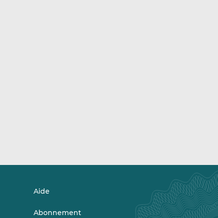
Aide
Abonnement