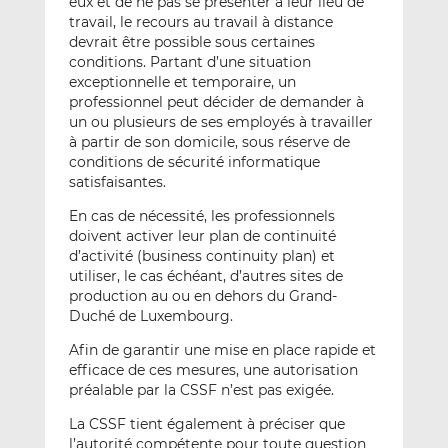
eux et de ne pas se présenter à leur lieu de
travail, le recours au travail à distance
devrait être possible sous certaines
conditions. Partant d’une situation
exceptionnelle et temporaire, un
professionnel peut décider de demander à
un ou plusieurs de ses employés à travailler
à partir de son domicile, sous réserve de
conditions de sécurité informatique
satisfaisantes.
En cas de nécessité, les professionnels
doivent activer leur plan de continuité
d’activité (business continuity plan) et
utiliser, le cas échéant, d’autres sites de
production au ou en dehors du Grand-
Duché de Luxembourg.
Afin de garantir une mise en place rapide et
efficace de ces mesures, une autorisation
préalable par la CSSF n’est pas exigée.
La CSSF tient également à préciser que
l’autorité compétente pour toute question