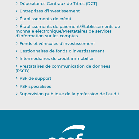
Dépositaires Centraux de Titres (DCT)
Entreprises d’investissement
Établissements de crédit
Établissements de paiement/Établissements de
monnaie électronique/Prestataires de services
d’information sur les comptes
Fonds et véhicules d'investissement
Gestionnaires de fonds d'investissement
Intermédiaires de crédit immobilier
Prestataires de communication de données
(PSCD)
PSF de support
PSF spécialisés
Supervision publique de la profession de l'audit