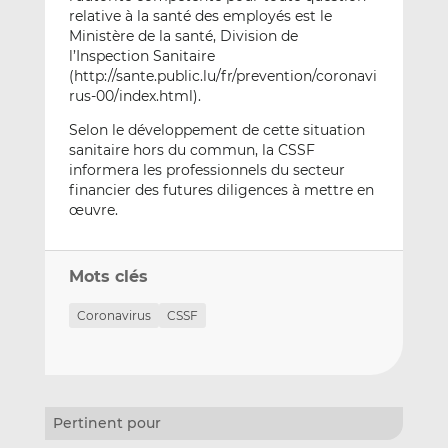
relative à la santé des employés est le
Ministère de la santé, Division de
l’Inspection Sanitaire
(http://sante.public.lu/fr/prevention/coronavi
rus-00/index.html).
Selon le développement de cette situation
sanitaire hors du commun, la CSSF
informera les professionnels du secteur
financier des futures diligences à mettre en
œuvre.
Mots clés
Coronavirus
CSSF
Pertinent pour