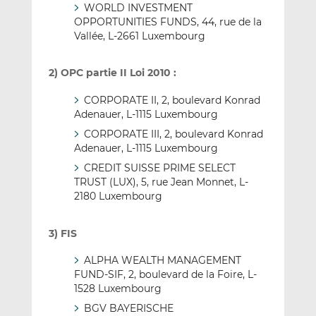
WORLD INVESTMENT
OPPORTUNITIES FUNDS, 44, rue de la
Vallée, L-2661 Luxembourg
2) OPC partie II Loi 2010 :
CORPORATE II, 2, boulevard Konrad
Adenauer, L-1115 Luxembourg
CORPORATE III, 2, boulevard Konrad
Adenauer, L-1115 Luxembourg
CREDIT SUISSE PRIME SELECT
TRUST (LUX), 5, rue Jean Monnet, L-
2180 Luxembourg
3) FIS
ALPHA WEALTH MANAGEMENT
FUND-SIF, 2, boulevard de la Foire, L-
1528 Luxembourg
BGV BAYERISCHE