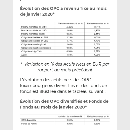
Évolution des OPC à revenu fixe au mois
de janvier 2020*
* Variation en % des Actifs Nets en EUR par
rapport au mois précédent
L’évolution des actifs nets des OPC
luxembourgeois diversifiés et des fonds de
fonds est illustrée dans le tableau suivant :
Évolution des OPC diversifiés et Fonds de
Fonds au mois de janvier 2020*