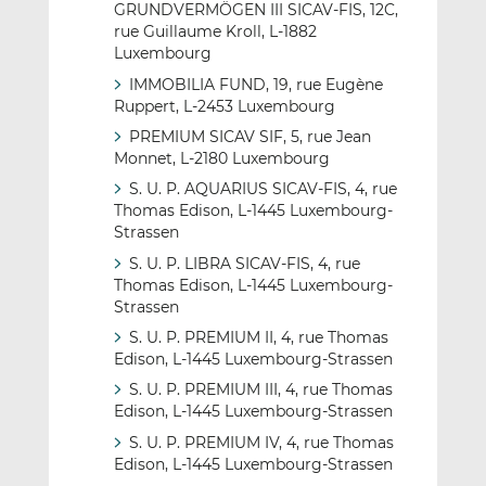
GRUNDVERMÖGEN III SICAV-FIS, 12C,
rue Guillaume Kroll, L-1882
Luxembourg
IMMOBILIA FUND, 19, rue Eugène
Ruppert, L-2453 Luxembourg
PREMIUM SICAV SIF, 5, rue Jean
Monnet, L-2180 Luxembourg
S. U. P. AQUARIUS SICAV-FIS, 4, rue
Thomas Edison, L-1445 Luxembourg-
Strassen
S. U. P. LIBRA SICAV-FIS, 4, rue
Thomas Edison, L-1445 Luxembourg-
Strassen
S. U. P. PREMIUM II, 4, rue Thomas
Edison, L-1445 Luxembourg-Strassen
S. U. P. PREMIUM III, 4, rue Thomas
Edison, L-1445 Luxembourg-Strassen
S. U. P. PREMIUM IV, 4, rue Thomas
Edison, L-1445 Luxembourg-Strassen