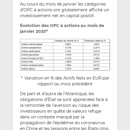
Au cours du mois de janvier les catégories
d’OPC à actions ont globalement affiché un
investissement net en capital positif.
Évolution des OPC à actions au mois de
janvier 2020*
* Variation en % des Actifs Nets en EUR par
rapport au mois précédent
De part et d’autre de l’Atlantique, les
obligations d’État se sont appréciées face à
la remontée de l’aversion au risque des
investisseurs en quête de valeurs refuge
dans un contexte marqué par la
propagation de l’épidémie du coronavirus
en Chine et les tensions entre les États-Unis