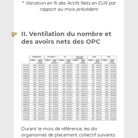
* Variation en % des Actifs Nets en EUR par
rapport au mois précédent
II. Ventilation du nombre et
des avoirs nets des OPC
Durant le mois de référence, les dix
organismes de placement collectif suivants