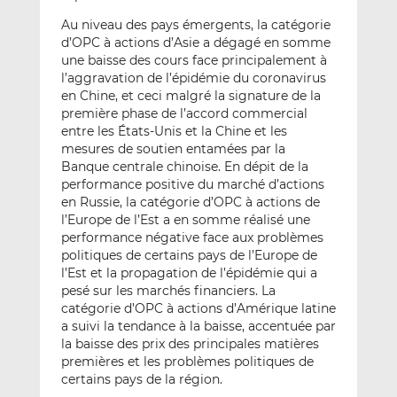
Au niveau des pays émergents, la catégorie
d’OPC à actions d’Asie a dégagé en somme
une baisse des cours face principalement à
l’aggravation de l’épidémie du coronavirus
en Chine, et ceci malgré la signature de la
première phase de l’accord commercial
entre les États-Unis et la Chine et les
mesures de soutien entamées par la
Banque centrale chinoise. En dépit de la
performance positive du marché d’actions
en Russie, la catégorie d’OPC à actions de
l’Europe de l’Est a en somme réalisé une
performance négative face aux problèmes
politiques de certains pays de l’Europe de
l’Est et la propagation de l’épidémie qui a
pesé sur les marchés financiers. La
catégorie d’OPC à actions d’Amérique latine
a suivi la tendance à la baisse, accentuée par
la baisse des prix des principales matières
premières et les problèmes politiques de
certains pays de la région.