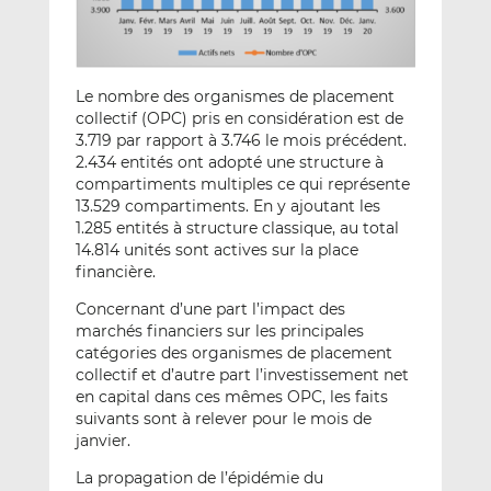
Le nombre des organismes de placement
collectif (OPC) pris en considération est de
3.719 par rapport à 3.746 le mois précédent.
2.434 entités ont adopté une structure à
compartiments multiples ce qui représente
13.529 compartiments. En y ajoutant les
1.285 entités à structure classique, au total
14.814 unités sont actives sur la place
financière.
Concernant d’une part l’impact des
marchés financiers sur les principales
catégories des organismes de placement
collectif et d’autre part l’investissement net
en capital dans ces mêmes OPC, les faits
suivants sont à relever pour le mois de
janvier.
La propagation de l’épidémie du