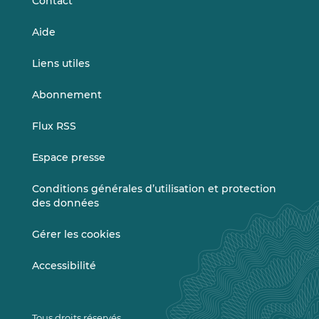
Contact
Aide
Liens utiles
Abonnement
Flux RSS
Espace presse
Conditions générales d’utilisation et protection
des données
Gérer les cookies
Accessibilité
Tous droits réservés.