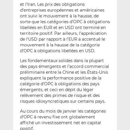
et l’Iran. Les prix des obligations
d’entreprises européennes et américaines
ont suivi le mouvement à la hausse, de
sorte que les catégories d’OPC à obligations
libellées en EUR et en USD ont terminé en
territoire positif. Par ailleurs, l’appréciation
de l’USD par rapport à l’EUR a accentué le
mouvement à la hausse de la catégorie
d’OPC à obligations libellées en USD.
Les fondamentaux solides dans la plupart
des pays émergents et l’accord commercial
préliminaire entre la Chine et les États-Unis
expliquent la performance positive de la
catégorie d’OPC à obligations des pays
émergents, et ceci en dépit du léger
relèvement des primes de risque et des
risques idiosyncratiques sur certains pays.
Au cours du mois de janvier les catégories
d’OPC à revenu fixe ont globalement
affiché un investissement net en capital
positif.