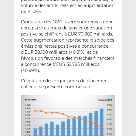
volume des actifs nets est en augmentation
de 14,05%.
L’industrie des OPC luxembourgeois a donc
enregistré au mois de janvier une variation
positive se chiffrant à EUR 70,883 milliards.
Cette augmentation représente le solde des
émissions nettes positives à concurrence
d’EUR 38,100 milliards (+0,81%) et de
l’évolution favorable des marchés financiers
à concurrence d’EUR 32,783 milliards
(+0,69%).
L’évolution des organismes de placement
collectif se présente comme suit :