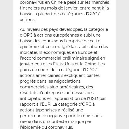
coronavirus en Chine a pesé sur les marchés
financiers au mois de janvier, entraînant à la
baisse la plupart des catégories d’OPC à
actions.
Au niveau des pays développés, la catégorie
d’OPC à actions européennes a subi une
baisse des cours sous l’emprise de cette
épidémie, et ceci malgré la stabilisation des
indicateurs économiques en Europe et
l’accord commercial préliminaire signé en
janvier entre les États-Unis et la Chine. Les
gains de cours de la catégorie d’OPC à
actions américaines s’expliquent par les
progrès dans les négociations
commerciales sino-américaines, des
résultats d’entreprises au-dessus des
anticipations et l’appréciation de l’USD par
rapport à l’EUR. La catégorie d’OPC à
actions japonaises a réalisé une
performance négative pour le mois sous
revue dans un contexte marqué par
l’épidémie du coronavirus.