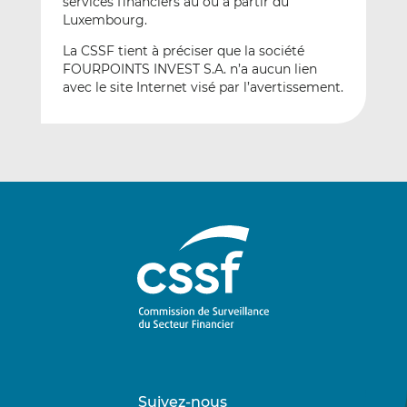
services financiers au ou à partir du
Luxembourg.
La CSSF tient à préciser que la société
FOURPOINTS INVEST S.A. n’a aucun lien
avec le site Internet visé par l’avertissement.
Suivez-nous