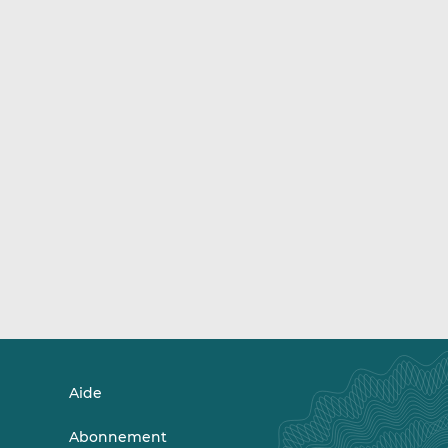
Aide
Abonnement