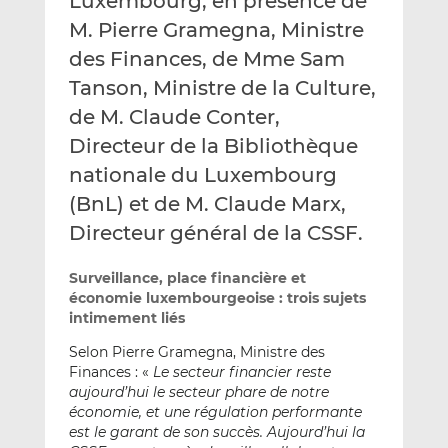
Luxembourg, en présence de
M. Pierre Gramegna, Ministre
des Finances, de Mme Sam
Tanson, Ministre de la Culture,
de M. Claude Conter,
Directeur de la Bibliothèque
nationale du Luxembourg
(BnL) et de M. Claude Marx,
Directeur général de la CSSF.
Surveillance, place financière et
économie luxembourgeoise : trois sujets
intimement liés
Selon Pierre Gramegna, Ministre des
Finances : «
Le secteur financier reste
aujourd’hui le secteur phare de notre
économie, et une régulation performante
est le garant de son succès. Aujourd’hui la