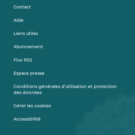
Contact
Aide
Liens utiles
Abonnement
Flux RSS
Espace presse
Conditions générales d’utilisation et protection
des données
Gérer les cookies
Accessibilité