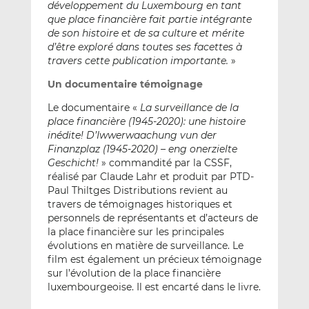
développement du Luxembourg en tant
que place financière fait partie intégrante
de son histoire et de sa culture et mérite
d’être exploré dans toutes ses facettes à
travers cette publication importante.
»
Un documentaire témoignage
Le documentaire «
La surveillance de la
place financière (1945-2020): une histoire
inédite! D’Iwwerwaachung vun der
Finanzplaz (1945-2020) – eng onerzielte
Geschicht!
» commandité par la CSSF,
réalisé par Claude Lahr et produit par PTD-
Paul Thiltges Distributions revient au
travers de témoignages historiques et
personnels de représentants et d’acteurs de
la place financière sur les principales
évolutions en matière de surveillance. Le
film est également un précieux témoignage
sur l’évolution de la place financière
luxembourgeoise. Il est encarté dans le livre.