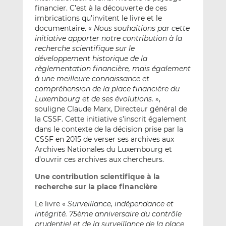
financier. C’est à la découverte de ces
imbrications qu’invitent le livre et le
documentaire. «
Nous souhaitions par cette
initiative apporter notre contribution à la
recherche scientifique sur le
développement historique de la
règlementation financière, mais également
à une meilleure connaissance et
compréhension de la place financière du
Luxembourg et de ses évolutions.
»,
souligne Claude Marx, Directeur général de
la CSSF. Cette initiative s’inscrit également
dans le contexte de la décision prise par la
CSSF en 2015 de verser ses archives aux
Archives Nationales du Luxembourg et
d’ouvrir ces archives aux chercheurs.
Une contribution scientifique à la
recherche sur la place financière
Le livre «
Surveillance, indépendance et
intégrité. 75ème anniversaire du contrôle
prudentiel et de la surveillance de la place