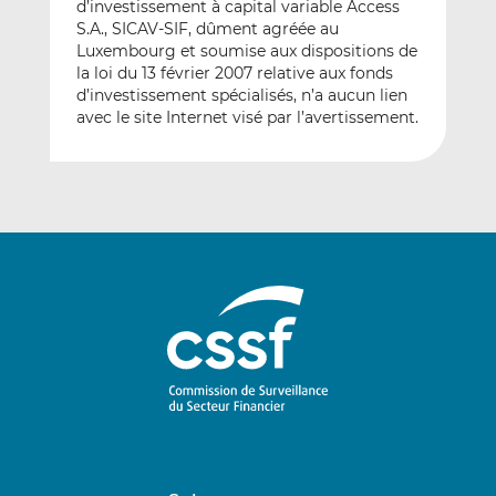
d’investissement à capital variable Access
S.A., SICAV-SIF, dûment agréée au
Luxembourg et soumise aux dispositions de
la loi du 13 février 2007 relative aux fonds
d’investissement spécialisés, n’a aucun lien
avec le site Internet visé par l’avertissement.