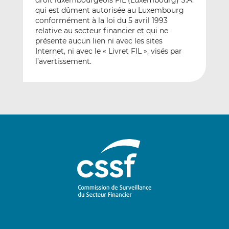
droit luxembourgeois FIL (Luxembourg) S.A.
qui est dûment autorisée au Luxembourg
conformément à la loi du 5 avril 1993
relative au secteur financier et qui ne
présente aucun lien ni avec les sites
Internet, ni avec le « Livret FIL », visés par
l’avertissement.