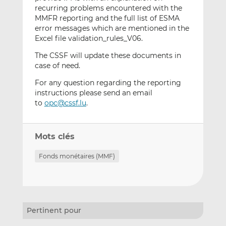
recurring problems encountered with the
MMFR reporting and the full list of ESMA
error messages which are mentioned in the
Excel file validation_rules_V06.
The CSSF will update these documents in
case of need.
For any question regarding the reporting
instructions please send an email
to
opc@cssf.lu
.
Mots clés
Fonds monétaires (MMF)
Pertinent pour