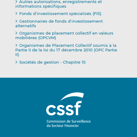
Autres autorisations, enregistrements et
informations spécifiques
Fonds d'investissement spécialisés (FIS)
Gestionnaires de fonds d'investissement
alternatifs
Organismes de placement collectif en valeurs
mobilières (OPCVM)
Organismes de Placement Collectif soumis à la
Partie II de la loi du 17 décembre 2010 (OPC Partie
II)
Sociétés de gestion - Chapitre 15