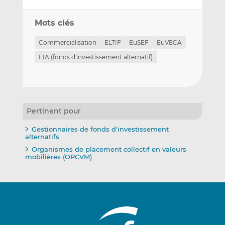
Mots clés
Commercialisation
ELTIF
EuSEF
EuVECA
FIA (fonds d'investissement alternatif)
Pertinent pour
Gestionnaires de fonds d'investissement
alternatifs
Organismes de placement collectif en valeurs
mobilières (OPCVM)