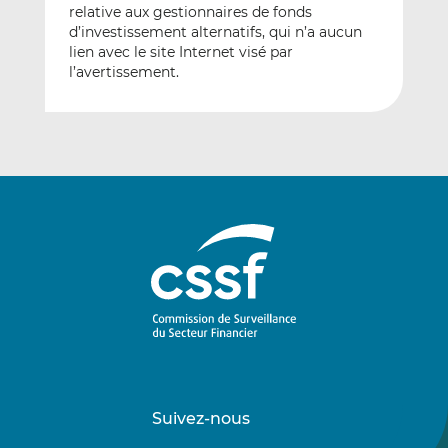
relative aux gestionnaires de fonds
d’investissement alternatifs, qui n’a aucun
lien avec le site Internet visé par
l’avertissement.
Suivez-nous
Suivez-
Suivez-