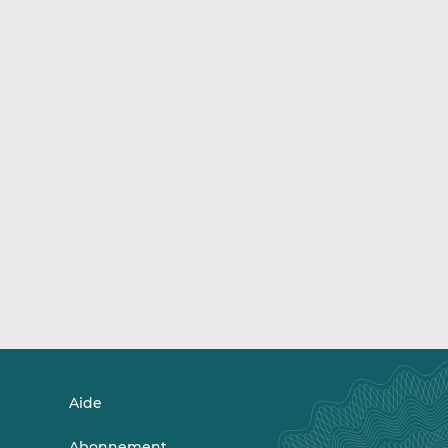
Aide
Abonnement