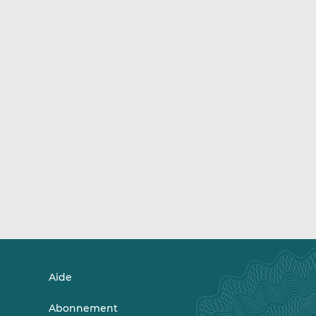
Aide
Abonnement