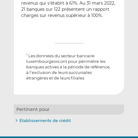
revenus qui s’établit à 61%. Au 31 mars 2022,
21 banques sur 122 présentent un rapport
charges sur revenus supérieur à 100%.
Les données du secteur bancaire
1
luxembourgeois ont pour périmètre les
banques actives à la période de référence,
à l’exclusion de leurs succursales
étrangères et de leurs filiales.
Pertinent pour
Établissements de crédit