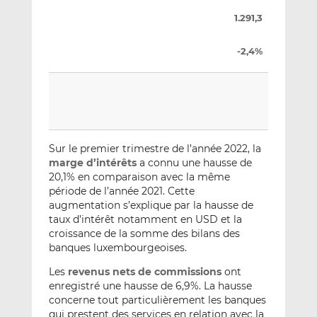
1.291,3
-2,4%
Sur le premier trimestre de l’année 2022, la
marge d’intérêts
a connu une hausse de
20,1% en comparaison avec la même
période de l’année 2021. Cette
augmentation s’explique par la hausse de
taux d’intérêt notamment en USD et la
croissance de la somme des bilans des
banques luxembourgeoises.
Les
revenus nets de commissions
ont
enregistré une hausse de 6,9%. La hausse
concerne tout particulièrement les banques
qui prestent des services en relation avec la