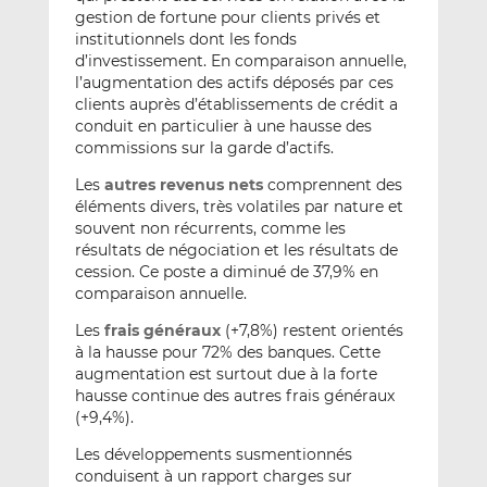
gestion de fortune pour clients privés et
institutionnels dont les fonds
d’investissement. En comparaison annuelle,
l’augmentation des actifs déposés par ces
clients auprès d’établissements de crédit a
conduit en particulier à une hausse des
commissions sur la garde d’actifs.
Les
autres revenus nets
comprennent des
éléments divers, très volatiles par nature et
souvent non récurrents, comme les
résultats de négociation et les résultats de
cession. Ce poste a diminué de 37,9% en
comparaison annuelle.
Les
frais généraux
(+7,8%) restent orientés
à la hausse pour 72% des banques. Cette
augmentation est surtout due à la forte
hausse continue des autres frais généraux
(+9,4%).
Les développements susmentionnés
conduisent à un rapport charges sur