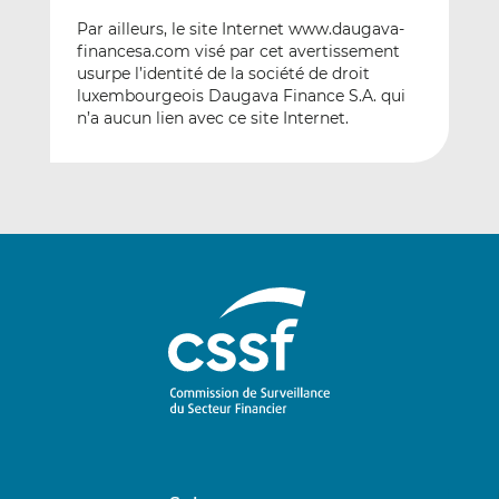
Par ailleurs, le site Internet www.daugava-
financesa.com visé par cet avertissement
usurpe l’identité de la société de droit
luxembourgeois Daugava Finance S.A. qui
n’a aucun lien avec ce site Internet.