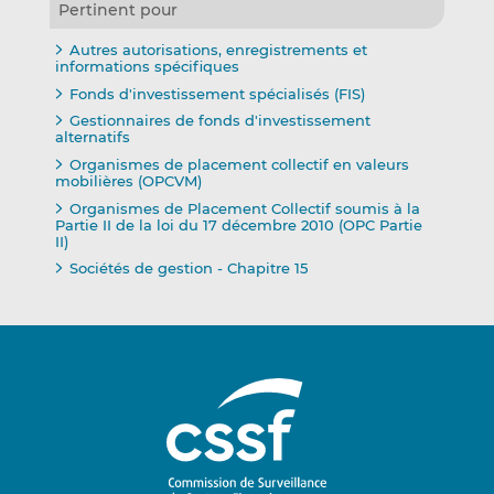
Pertinent pour
Autres autorisations, enregistrements et
informations spécifiques
Fonds d'investissement spécialisés (FIS)
Gestionnaires de fonds d'investissement
alternatifs
Organismes de placement collectif en valeurs
mobilières (OPCVM)
Organismes de Placement Collectif soumis à la
Partie II de la loi du 17 décembre 2010 (OPC Partie
II)
Sociétés de gestion - Chapitre 15