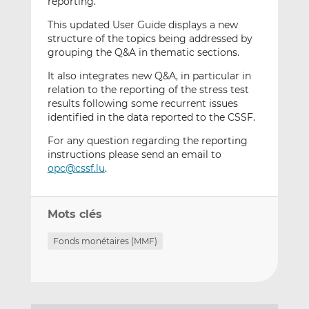
reporting.
This updated User Guide displays a new
structure of the topics being addressed by
grouping the Q&A in thematic sections.
It also integrates new Q&A, in particular in
relation to the reporting of the stress test
results following some recurrent issues
identified in the data reported to the CSSF.
For any question regarding the reporting
instructions please send an email to
opc@cssf.lu
.
Mots clés
Fonds monétaires (MMF)