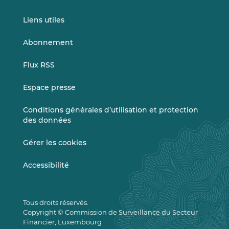
Liens utiles
Abonnement
Flux RSS
Espace presse
Conditions générales d’utilisation et protection
des données
Gérer les cookies
Accessibilité
Tous droits réservés.
Copyright © Commission de Surveillance du Secteur
Financier, Luxembourg