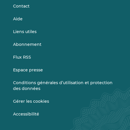
Contact
Aide
Liens utiles
Abonnement
Flux RSS
Espace presse
Conditions générales d’utilisation et protection
des données
Gérer les cookies
Accessibilité