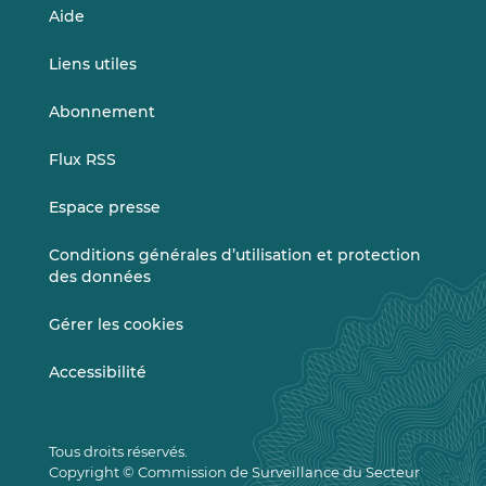
Aide
Liens utiles
Abonnement
Flux RSS
Espace presse
Conditions générales d’utilisation et protection
des données
Gérer les cookies
Accessibilité
Tous droits réservés.
Copyright © Commission de Surveillance du Secteur