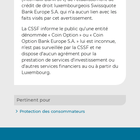
crédit de droit luxembourgeois Swissquote
Bank Europe S.A. qui n’a aucun lien avec les
faits visés par cet avertissement.
La CSSF informe le public qu’une entité
dénommée « Coin Option » ou « Coin
Option Bank Europe S.A. » lui est inconnue,
n’est pas surveillée par la CSSF et ne
dispose d’aucun agrément pour la
prestation de services d’investissement ou
d’autres services financiers au ou à partir du
Luxembourg.
Pertinent pour
Protection des consommateurs