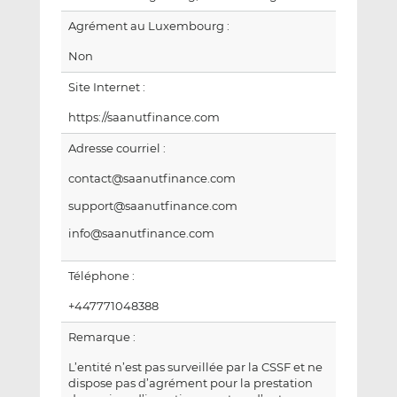
Agrément au Luxembourg :
Non
Site Internet :
https://saanutfinance.com
Adresse courriel :
contact@saanutfinance.com
support@saanutfinance.com
info@saanutfinance.com
Téléphone :
+447771048388
Remarque :
L’entité n’est pas surveillée par la CSSF et ne
dispose pas d’agrément pour la prestation