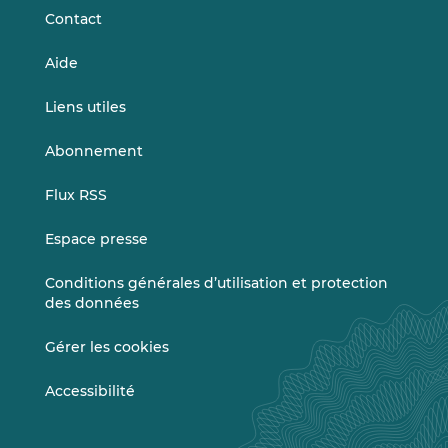
Contact
Aide
Liens utiles
Abonnement
Flux RSS
Espace presse
Conditions générales d’utilisation et protection
des données
Gérer les cookies
Accessibilité