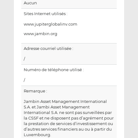
Aucun
Sites Internet utilisés :
www.jupiterglobalinv.com
www.jambin.org
Adresse courriel utilisée :
/
Numéro de téléphone utilisé :
/
Remarque :
Jambin Asset Management International
S.A. et Jambi Asset Management
International S.A. ne sont pas surveillées par
la CSSF et ne disposent pas d’agrément pour
la prestation de services d’investissement ou
d’autres services financiers au ou à partir du
Luxembourg.