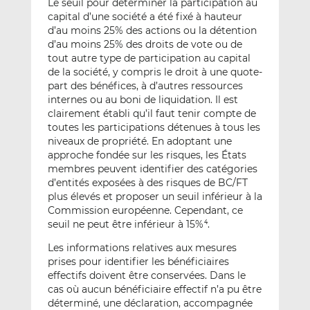
Le seuil pour déterminer la participation au
capital d’une société a été fixé à hauteur
d’au moins 25% des actions ou la détention
d’au moins 25% des droits de vote ou de
tout autre type de participation au capital
de la société, y compris le droit à une quote-
part des bénéfices, à d’autres ressources
internes ou au boni de liquidation. Il est
clairement établi qu’il faut tenir compte de
toutes les participations détenues à tous les
niveaux de propriété. En adoptant une
approche fondée sur les risques, les États
membres peuvent identifier des catégories
d’entités exposées à des risques de BC/FT
plus élevés et proposer un seuil inférieur à la
Commission européenne. Cependant, ce
seuil ne peut être inférieur à 15%
.
4
Les informations relatives aux mesures
prises pour identifier les bénéficiaires
effectifs doivent être conservées. Dans le
cas où aucun bénéficiaire effectif n’a pu être
déterminé, une déclaration, accompagnée