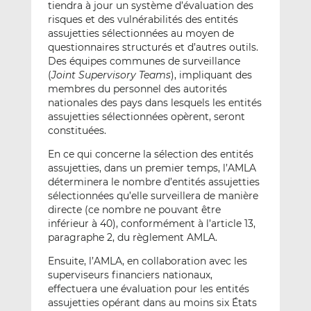
tiendra à jour un système d’évaluation des
risques et des vulnérabilités des entités
assujetties sélectionnées au moyen de
questionnaires structurés et d’autres outils.
Des équipes communes de surveillance
(
Joint Supervisory Teams
), impliquant des
membres du personnel des autorités
nationales des pays dans lesquels les entités
assujetties sélectionnées opèrent, seront
constituées.
En ce qui concerne la sélection des entités
assujetties, dans un premier temps, l’AMLA
déterminera le nombre d’entités assujetties
sélectionnées qu’elle surveillera de manière
directe (ce nombre ne pouvant être
inférieur à 40), conformément à l’article 13,
paragraphe 2, du règlement AMLA.
Ensuite, l’AMLA, en collaboration avec les
superviseurs financiers nationaux,
effectuera une évaluation pour les entités
assujetties opérant dans au moins six États