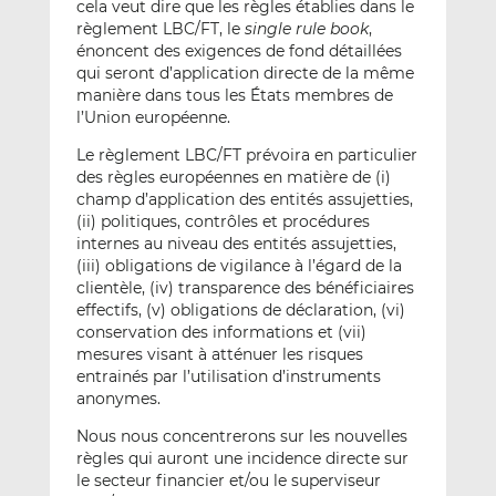
cela veut dire que les règles établies dans le
règlement LBC/FT, le
single rule book
,
énoncent des exigences de fond détaillées
qui seront d’application directe de la même
manière dans tous les États membres de
l’Union européenne.
Le règlement LBC/FT prévoira en particulier
des règles européennes en matière de (i)
champ d’application des entités assujetties,
(ii) politiques, contrôles et procédures
internes au niveau des entités assujetties,
(iii) obligations de vigilance à l’égard de la
clientèle, (iv) transparence des bénéficiaires
effectifs, (v) obligations de déclaration, (vi)
conservation des informations et (vii)
mesures visant à atténuer les risques
entrainés par l’utilisation d’instruments
anonymes.
Nous nous concentrerons sur les nouvelles
règles qui auront une incidence directe sur
le secteur financier et/ou le superviseur