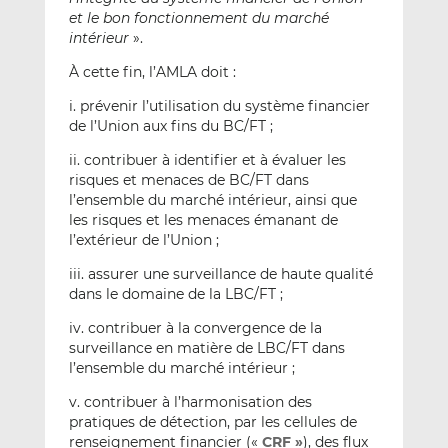
et le bon fonctionnement du marché
intérieur
».
À cette fin, l’AMLA doit :
i. prévenir l’utilisation du système financier
de l’Union aux fins du BC/FT ;
ii. contribuer à identifier et à évaluer les
risques et menaces de BC/FT dans
l’ensemble du marché intérieur, ainsi que
les risques et les menaces émanant de
l’extérieur de l’Union ;
iii. assurer une surveillance de haute qualité
dans le domaine de la LBC/FT ;
iv. contribuer à la convergence de la
surveillance en matière de LBC/FT dans
l’ensemble du marché intérieur ;
v. contribuer à l’harmonisation des
pratiques de détection, par les cellules de
renseignement financier («
CRF »
), des flux