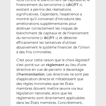
financement du terrorisme («
LBC/FT
»)
existant a permis des réalisations
significatives. Cependant, l’expérience a
montré qu’il convenait d’introduire des
améliorations supplémentaires pour
atténuer correctement les risques de
blanchiment de capitaux et de financement
du terrorisme («
BC/FT
») et détecter
efficacement les tentatives d’utiliser
abusivement le système financier de l’Union
à des fins criminelles.
C’est pour cette raison que le choix législatif
s’est porté sur un
règlement
au lieu d’une
directive en vue de parvenir à davantage
d’
harmonisation
. Les directives ne sont pas
d’application directe et n’établissent que
des règles minimales que les États
membres doivent mettre œuvre via leur
législation nationale, alors que les
règlements sont directement applicables
dans les États membres. Concrètement,