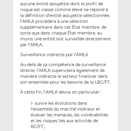
aucune entité assujettie dont le profil de
risque est classé comme élevé ne répond à
la définition d’entité assujettie sélectionnée,
l’AMLA procèdera à une sélection
supplémentaire dans cet État membre, de
sorte que dans chaque État membre, au
moins une entité soit surveillée directement
par l’AMLA.
Surveillance indirecte par l’AMLA
Au-delà de sa compétence de surveillance
directe, l’AMLA supervisera également de
manière indirecte le secteur financier dans
son ensemble pour les besoins de la LBC/FT.
À cette fin, l’AMLA devra, en particulier :
suivre les évolutions dans
l’ensemble du marché intérieur et
évaluer les menaces, les vulnérabilités
et les risques liés aux activités de
BC/FT ;