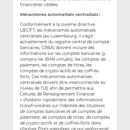
financières ciblées.
Mécanismes automatisés centralisés :
Conformément à la sixième directive
LBC/FT, les mécanismes automatisés
centralisés (au Luxembourg, il s’agit
actuellement du registre central de compte
bancaires, CRBA) doivent inclure des
informations sur les comptes bancaires (y
compris les IBAN virtuels), les comptes de
paiement, les comptes de titres, les
comptes de crypto-actifs et les coffres-
forts. Ces mécanismes automatisés
centralisés doivent être interconnectés au
niveau de l’UE afin de permettre aux
Cellules de Renseignement Financier
«
d’obtenir rapidement des informations
transfrontières sur l’identité des titulaires
de comptes bancaires et de comptes de
paiement, de comptes de titres, de comptes
de crypto-actifs et de coffres-forts dans
d’autres États membres, ce qui renforcerait