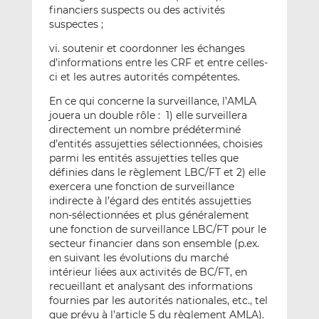
financiers suspects ou des activités
suspectes ;
vi. soutenir et coordonner les échanges
d’informations entre les CRF et entre celles-
ci et les autres autorités compétentes.
En ce qui concerne la surveillance, l’AMLA
jouera un double rôle : 1) elle surveillera
directement un nombre prédéterminé
d’entités assujetties sélectionnées, choisies
parmi les entités assujetties telles que
définies dans le règlement LBC/FT et 2) elle
exercera une fonction de surveillance
indirecte à l’égard des entités assujetties
non-sélectionnées et plus généralement
une fonction de surveillance LBC/FT pour le
secteur financier dans son ensemble (p.ex.
en suivant les évolutions du marché
intérieur liées aux activités de BC/FT, en
recueillant et analysant des informations
fournies par les autorités nationales, etc., tel
que prévu à l’article 5 du règlement AMLA).