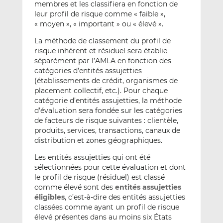
membres et les classifiera en fonction de
leur profil de risque comme « faible »,
« moyen », « important » ou « élevé ».
La méthode de classement du profil de
risque inhérent et résiduel sera établie
séparément par l’AMLA en fonction des
catégories d’entités assujetties
(établissements de crédit, organismes de
placement collectif, etc.). Pour chaque
catégorie d’entités assujetties, la méthode
d’évaluation sera fondée sur les catégories
de facteurs de risque suivantes : clientèle,
produits, services, transactions, canaux de
distribution et zones géographiques.
Les entités assujetties qui ont été
sélectionnées pour cette évaluation et dont
le profil de risque (résiduel) est classé
comme élevé sont des
entités assujetties
éligibles
, c’est-à-dire des entités assujetties
classées comme ayant un profil de risque
élevé présentes dans au moins six États