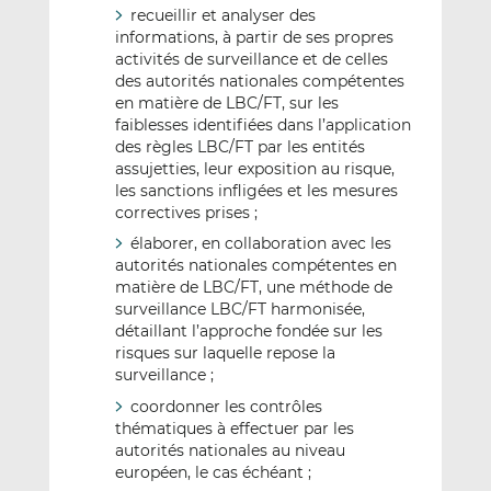
recueillir et analyser des
informations, à partir de ses propres
activités de surveillance et de celles
des autorités nationales compétentes
en matière de LBC/FT, sur les
faiblesses identifiées dans l’application
des règles LBC/FT par les entités
assujetties, leur exposition au risque,
les sanctions infligées et les mesures
correctives prises ;
élaborer, en collaboration avec les
autorités nationales compétentes en
matière de LBC/FT, une méthode de
surveillance LBC/FT harmonisée,
détaillant l’approche fondée sur les
risques sur laquelle repose la
surveillance ;
coordonner les contrôles
thématiques à effectuer par les
autorités nationales au niveau
européen, le cas échéant ;