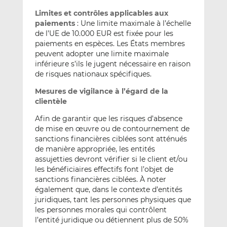
Limites et contrôles applicables aux
paiements
: Une limite maximale à l’échelle
de l’UE de 10.000 EUR est fixée pour les
paiements en espèces. Les États membres
peuvent adopter une limite maximale
inférieure s’ils le jugent nécessaire en raison
de risques nationaux spécifiques.
Mesures de vigilance à l’égard de la
clientèle
Afin de garantir que les risques d’absence
de mise en œuvre ou de contournement de
sanctions financières ciblées sont atténués
de manière appropriée, les entités
assujetties devront vérifier si le client et/ou
les bénéficiaires effectifs font l’objet de
sanctions financières ciblées. À noter
également que, dans le contexte d’entités
juridiques, tant les personnes physiques que
les personnes morales qui contrôlent
l’entité juridique ou détiennent plus de 50%