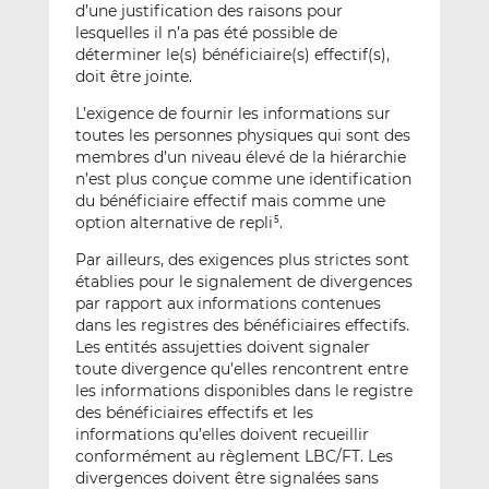
d’une justification des raisons pour
lesquelles il n’a pas été possible de
déterminer le(s) bénéficiaire(s) effectif(s),
doit être jointe.
L’exigence de fournir les informations sur
toutes les personnes physiques qui sont des
membres d’un niveau élevé de la hiérarchie
n’est plus conçue comme une identification
du bénéficiaire effectif mais comme une
option alternative de repli
.
5
Par ailleurs, des exigences plus strictes sont
établies pour le signalement de divergences
par rapport aux informations contenues
dans les registres des bénéficiaires effectifs.
Les entités assujetties doivent signaler
toute divergence qu’elles rencontrent entre
les informations disponibles dans le registre
des bénéficiaires effectifs et les
informations qu’elles doivent recueillir
conformément au règlement LBC/FT. Les
divergences doivent être signalées sans