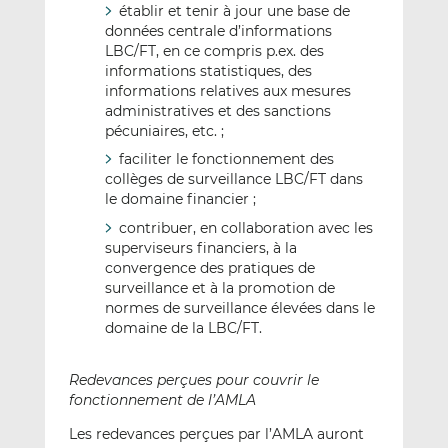
établir et tenir à jour une base de
données centrale d’informations
LBC/FT, en ce compris p.ex. des
informations statistiques, des
informations relatives aux mesures
administratives et des sanctions
pécuniaires, etc. ;
faciliter le fonctionnement des
collèges de surveillance LBC/FT dans
le domaine financier ;
contribuer, en collaboration avec les
superviseurs financiers, à la
convergence des pratiques de
surveillance et à la promotion de
normes de surveillance élevées dans le
domaine de la LBC/FT.
Redevances perçues pour couvrir le
fonctionnement de l’AMLA
Les redevances perçues par l’AMLA auront