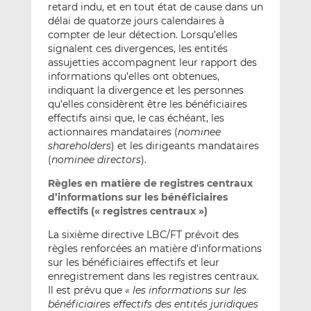
retard indu, et en tout état de cause dans un
délai de quatorze jours calendaires à
compter de leur détection. Lorsqu’elles
signalent ces divergences, les entités
assujetties accompagnent leur rapport des
informations qu’elles ont obtenues,
indiquant la divergence et les personnes
qu’elles considèrent être les bénéficiaires
effectifs ainsi que, le cas échéant, les
actionnaires mandataires (
nominee
shareholders
) et les dirigeants mandataires
(
nominee directors
).
Règles en matière de registres centraux
d’informations sur les bénéficiaires
effectifs (« registres centraux »)
La sixième directive LBC/FT prévoit des
règles renforcées an matière d’informations
sur les bénéficiaires effectifs et leur
enregistrement dans les registres centraux.
Il est prévu que
« les informations sur les
bénéficiaires effectifs des entités juridiques