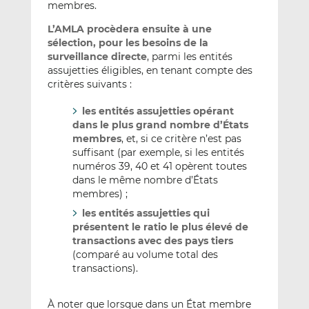
membres.
L’AMLA procèdera ensuite à une
sélection, pour les besoins de la
surveillance directe
, parmi les entités
assujetties éligibles, en tenant compte des
critères suivants :
les entités assujetties opérant
dans le plus grand nombre d’États
membres
, et, si ce critère n’est pas
suffisant (par exemple, si les entités
numéros 39, 40 et 41 opèrent toutes
dans le même nombre d’États
membres) ;
les entités assujetties qui
présentent le ratio le plus élevé de
transactions avec des pays tiers
(comparé au volume total des
transactions).
À noter que lorsque dans un État membre