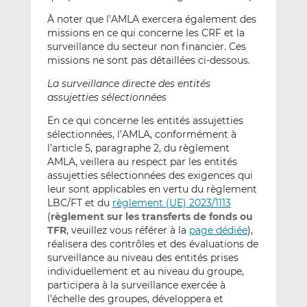
À noter que l’AMLA exercera également des
missions en ce qui concerne les CRF et la
surveillance du secteur non financier. Ces
missions ne sont pas détaillées ci-dessous.
La surveillance directe des entités
assujetties sélectionnées
En ce qui concerne les entités assujetties
sélectionnées, l’AMLA, conformément à
l’article 5, paragraphe 2, du règlement
AMLA, veillera au respect par les entités
assujetties sélectionnées des exigences qui
leur sont applicables en vertu du règlement
LBC/FT et du
règlement (UE) 2023/1113
(
règlement sur les transferts de fonds ou
TFR
, veuillez vous référer à la
page dédiée
),
réalisera des contrôles et des évaluations de
surveillance au niveau des entités prises
individuellement et au niveau du groupe,
participera à la surveillance exercée à
l’échelle des groupes, développera et