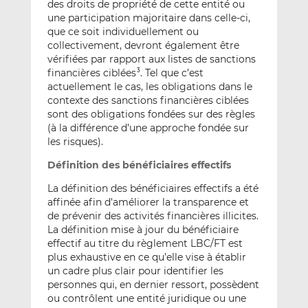
des droits de propriété de cette entité ou
une participation majoritaire dans celle-ci,
que ce soit individuellement ou
collectivement, devront également être
vérifiées par rapport aux listes de sanctions
financières ciblées
. Tel que c’est
3
actuellement le cas, les obligations dans le
contexte des sanctions financières ciblées
sont des obligations fondées sur des règles
(à la différence d’une approche fondée sur
les risques).
Définition des bénéficiaires effectifs
La définition des bénéficiaires effectifs a été
affinée afin d’améliorer la transparence et
de prévenir des activités financières illicites.
La définition mise à jour du bénéficiaire
effectif au titre du règlement LBC/FT est
plus exhaustive en ce qu’elle vise à établir
un cadre plus clair pour identifier les
personnes qui, en dernier ressort, possèdent
ou contrôlent une entité juridique ou une