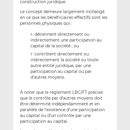
construction juridique.
Le concept demeure largement inchangé
en ce que les bénéficiaires effectifs sont les
personnes physiques qui :
détiennent directement ou
indirectement une participation au
capital de la société ; ou
contrôlent directement ou
indirectement la société ou toute
autre entité juridique, par une
participation au capital ou par
d’autres moyens.
À noter que le règlement LBC/FT précise
que le contrôle par d’autres moyens doit
être déterminé indépendamment et en
parallèle de l’existence d’une participation
au capital ou d’un contrôle par une
participation au capital.