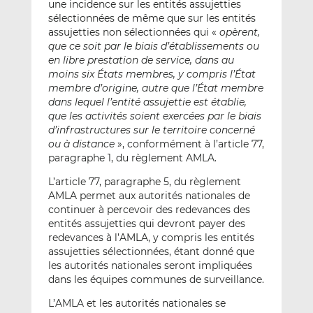
une incidence sur les entités assujetties
sélectionnées de même que sur les entités
assujetties non sélectionnées qui «
opèrent,
que ce soit par le biais d’établissements ou
en libre prestation de service, dans au
moins six États membres, y compris l’État
membre d’origine, autre que l’État membre
dans lequel l’entité assujettie est établie,
que les activités soient exercées par le biais
d’infrastructures sur le territoire concerné
ou à distance
», conformément à l’article 77,
paragraphe 1, du règlement AMLA.
L’article 77, paragraphe 5, du règlement
AMLA permet aux autorités nationales de
continuer à percevoir des redevances des
entités assujetties qui devront payer des
redevances à l’AMLA, y compris les entités
assujetties sélectionnées, étant donné que
les autorités nationales seront impliquées
dans les équipes communes de surveillance.
L’AMLA et les autorités nationales se