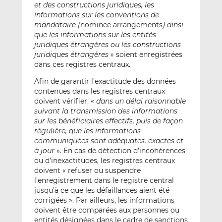
et des constructions juridiques, les
informations sur les conventions de
mandataire (
nominee arrangements
) ainsi
que les informations sur les entités
juridiques étrangères ou les constructions
juridiques étrangères
» soient enregistrées
dans ces registres centraux.
Afin de garantir l’exactitude des données
contenues dans les registres centraux
doivent vérifier, «
dans un délai raisonnable
suivant la transmission des informations
sur les bénéficiaires effectifs, puis de façon
régulière, que les informations
communiquées sont adéquates, exactes et
à jour
». En cas de détection d’incohérences
ou d’inexactitudes, les registres centraux
doivent « refuser ou suspendre
l’enregistrement dans le registre central
jusqu’à ce que les défaillances aient été
corrigées ». Par ailleurs, les informations
doivent être comparées aux personnes ou
entités désignées dans le cadre de sanctions