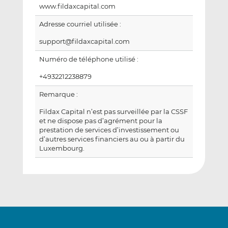
www.fildaxcapital.com
Adresse courriel utilisée :
support@fildaxcapital.com
Numéro de téléphone utilisé :
+4932212238879
Remarque :
Fildax Capital n’est pas surveillée par la CSSF
et ne dispose pas d’agrément pour la
prestation de services d’investissement ou
d’autres services financiers au ou à partir du
Luxembourg.