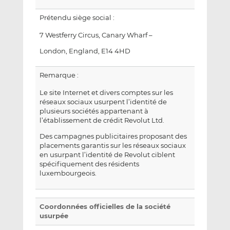
Prétendu siège social :
7 Westferry Circus, Canary Wharf –
London, England, E14 4HD
Remarque :
Le site Internet et divers comptes sur les
réseaux sociaux usurpent l’identité de
plusieurs sociétés appartenant à
l’établissement de crédit Revolut Ltd.
Des campagnes publicitaires proposant des
placements garantis sur les réseaux sociaux
en usurpant l’identité de Revolut ciblent
spécifiquement des résidents
luxembourgeois.
Coordonnées officielles de la société
usurpée