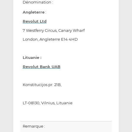
Dénomination :
Angleterre
:
Revolut Ltd
7 Westferry Circus, Canary Wharf
London, Angleterre E14 4HD
Lituanie :
Revolut Bank UAB
Konstitucijos pr. 21B,
LT-08130, Vilnius, Lituanie
Remarque :