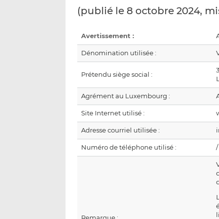
(publié le 8 octobre 2024, mi
Avertissement :
A
Dénomination utilisée :
Prétendu siège social :
Agrément au Luxembourg :
Site Internet utilisé :
Adresse courriel utilisée :
Numéro de téléphone utilisé :
/
Remarque :