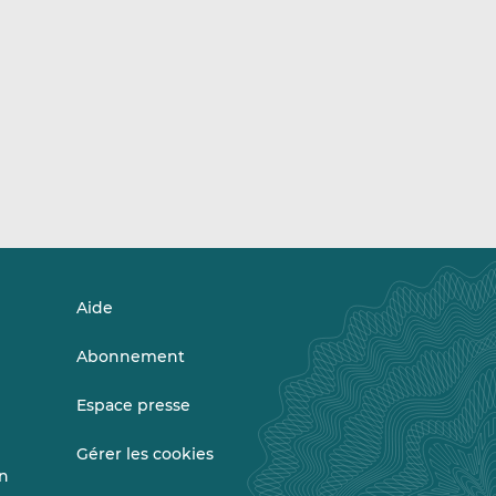
Aide
Abonnement
Espace presse
Gérer les cookies
on