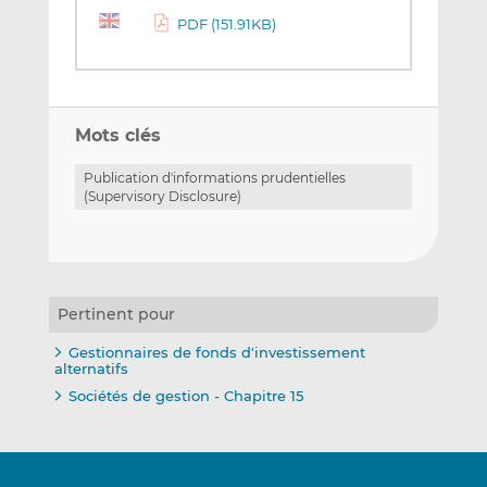
PDF (151.91KB)
Mots clés
Publication d'informations prudentielles
(Supervisory Disclosure)
Pertinent pour
Gestionnaires de fonds d'investissement
alternatifs
Sociétés de gestion - Chapitre 15