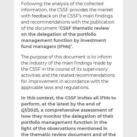
Following the analysis of the collected
information, the CSSF provides the market
with feedback on the CSSF’s main findings
and recommendations with the publication
of the document “
CSSF thematic review
on the delegation of the portfolio
management function by investment
fund managers (IFMs)
”.
The purpose of this document is to inform
the industry of the main findings made by
the CSSF in the course of its supervisory
activities and the related recommendations
for improvement in accordance with the
applicable laws and regulations.
In this context, the CSSF invites all IFMs to
perform, at the latest by the end of
Q1/2025, a comprehensive assessment of
how they monitor the delegation of their
portfolio management function in the
light of the observations mentioned in
the thematic review document and of the