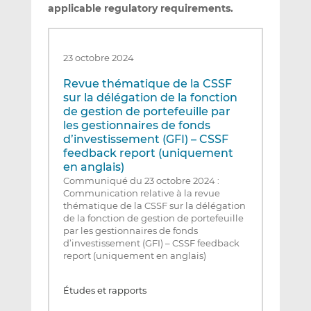
applicable regulatory requirements.
23 octobre 2024
Revue thématique de la CSSF
sur la délégation de la fonction
de gestion de portefeuille par
les gestionnaires de fonds
d’investissement (GFI) – CSSF
feedback report (uniquement
en anglais)
Communiqué du 23 octobre 2024 :
Communication relative à la revue
thématique de la CSSF sur la délégation
de la fonction de gestion de portefeuille
par les gestionnaires de fonds
d’investissement (GFI) – CSSF feedback
report (uniquement en anglais)
Études et rapports