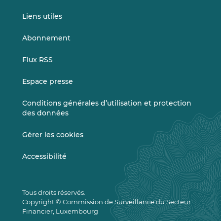
Liens utiles
Abonnement
Flux RSS
Espace presse
Conditions générales d’utilisation et protection
des données
Gérer les cookies
Accessibilité
Tous droits réservés.
Copyright © Commission de Surveillance du Secteur
Financier, Luxembourg