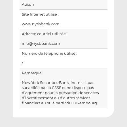
Aucun
Site Internet utilisé :
www.nysbbank.com
Adresse courriel utilisée :
info@nysbbank.com
Numéro de téléphone utilisé :
/
Remarque :
New York Securities Bank, Inc. n’est pas
surveillée par la CSSF et ne dispose pas
d’agrément pour la prestation de services
d’investissement ou d’autres services
financiers au ou à partir du Luxembourg.