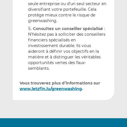
seule entreprise ou d’un seul secteur en
diversifiant votre portefeuille. Cela
protège mieux contre le risque de
greenwashing.
Consultez un conseiller spécialisé
:
N’hésitez pas à solliciter des conseillers
financiers spécialisés en
investissement durable. Ils vous
aideront à définir vos objectifs en la
matière et à distinguer les véritables
opportunités vertes des faux-
semblants.
Vous trouverez plus d’informations sur
www.letzfin.lu/greenwashing
.