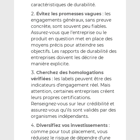
caractéristiques de durabilité.
Évitez les promesses vagues
: les
engagements généraux, sans preuve
concrète, sont souvent peu fiables.
Assurez-vous que l’entreprise ou le
produit en question met en place des
moyens précis pour atteindre ses
objectifs. Les rapports de durabilité des
entreprises doivent les décrire de
manière explicite.
Cherchez des homologations
vérifiées
: les labels peuvent être des
indicateurs d’engagement réel. Mais
attention, certaines entreprises créent
leurs propres certifications.
Renseignez-vous sur leur crédibilité et
assurez-vous qu’ils sont validés par des
organismes indépendants.
Diversifiez vos investissements
:
comme pour tout placement, vous
réduisez le risque de dépendre d’une