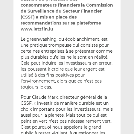
consommateurs financiers la Commission
de Surveillance du Secteur Financier
(CSSF) a mis en place des
recommandations sur sa plateforme
www.letzfin.lu
Le greenwashing, ou écoblanchiment, est
une pratique trompeuse qui consiste pour
certaines entreprises à se présenter comme
plus durables qu’elles ne le sont en réalité.
Cela peut induire les investisseurs en erreur,
les poussant à croire que leur argent est
utilisé à des fins positives pour
l’environnement, alors que ce n’est pas
toujours le cas.
Pour Claude Marx, directeur général de la
CSSF, « investir de manière durable est un
choix important pour les investisseurs, mais
aussi pour la planète. Mais tout ce qui est
peint en vert n’est pas nécessairement vert.
C’est pourquoi nous appelons le grand
public à rester vigilant, à questionner les