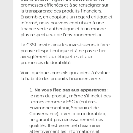
promesses affichées et à se renseigner sur
la transparence des produits financiers.
Ensemble, en adoptant un regard critique et
informé, nous pouvons contribuer à une
finance verte authentique et à un monde
plus respectueux de l’environnement. »
La CSSF invite ainsi les investisseurs à faire
preuve d’esprit critique et à ne pas se fier
aveuglément aux étiquettes et aux
promesses de durabilité.
Voici quelques conseils qui aident à évaluer
la fiabilité des produits financiers verts :
Ne vous fiez pas aux apparences
:
le nom du produit, même s’il inclut des
termes comme « ESG » (critères
Environnementaux, Sociaux et de
Gouvernance), « vert » ou « durable »,
ne garantit pas nécessairement ces
qualités. Il est essentiel d’examiner
attentivement les informations et