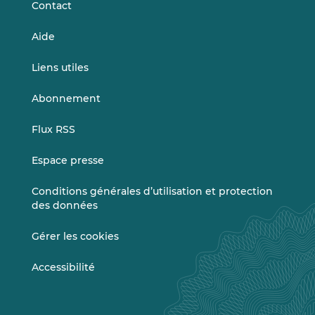
Contact
Aide
Liens utiles
Abonnement
Flux RSS
Espace presse
Conditions générales d’utilisation et protection
des données
Gérer les cookies
Accessibilité