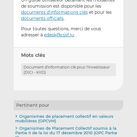
de soumission est disponible pour les
documents d’informations clés
et pour les
documents officiels
.
Pour toutes questions, merci de vous
adresser à
edesk@cssf.lu
.
Mots clés
Document d'information clé pour l'investisseur
(DICI - KIID)
Pertinent pour
Organismes de placement collectif en valeurs
mobilières (OPCVM)
Organismes de Placement Collectif soumis à la
Partie II de la loi du 17 décembre 2010 (OPC Partie