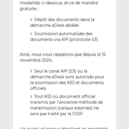
modalités ci-dessous, et ce de manière
gratuite :
Dépôt des documents dans la
démarche eDesk dédiée
Soumission automatisée des
documents via API (protocole S3)
Ainsi, nous vous rappelons que depuis le 15
novembre 2024,
Seul le canal API (S3) ou la
démarche eDesk sont autorisés pour
la soumission des KID et documents
officiels
Tout KID ou document officiel
transmis par l’ancienne méthode de
transmission (canaux externes) ne
sera pas traité par la CSSF
Un guide utilisateur détaillant les modalités