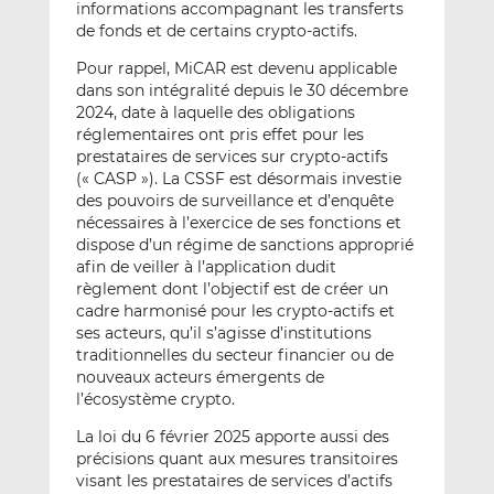
informations accompagnant les transferts
de fonds et de certains crypto-actifs.
Pour rappel, MiCAR est devenu applicable
dans son intégralité depuis le 30 décembre
2024, date à laquelle des obligations
réglementaires ont pris effet pour les
prestataires de services sur crypto-actifs
(« CASP »). La CSSF est désormais investie
des pouvoirs de surveillance et d’enquête
nécessaires à l’exercice de ses fonctions et
dispose d’un régime de sanctions approprié
afin de veiller à l’application dudit
règlement dont l’objectif est de créer un
cadre harmonisé pour les crypto-actifs et
ses acteurs, qu’il s’agisse d’institutions
traditionnelles du secteur financier ou de
nouveaux acteurs émergents de
l’écosystème crypto.
La loi du 6 février 2025 apporte aussi des
précisions quant aux mesures transitoires
visant les prestataires de services d’actifs