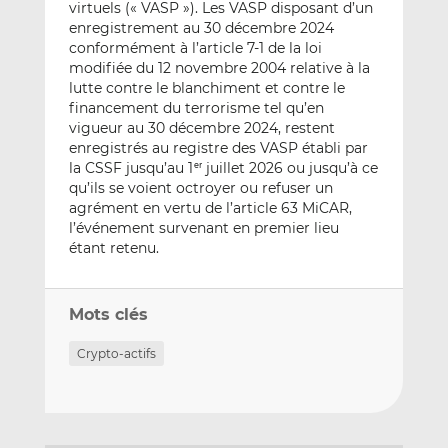
virtuels (« VASP »). Les VASP disposant d’un
enregistrement au 30 décembre 2024
conformément à l’article 7-1 de la loi
modifiée du 12 novembre 2004 relative à la
lutte contre le blanchiment et contre le
financement du terrorisme tel qu’en
vigueur au 30 décembre 2024, restent
enregistrés au registre des VASP établi par
la CSSF jusqu’au 1
juillet 2026 ou jusqu’à ce
er
qu’ils se voient octroyer ou refuser un
agrément en vertu de l’article 63 MiCAR,
l’événement survenant en premier lieu
étant retenu.
Mots clés
Crypto-actifs