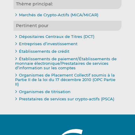
Thème principal:
Marchés de Crypto-Actifs (MiCA/MiCAR)
Pertinent pour
Dépositaires Centraux de Titres (DCT)
Entreprises d’investissement
Établissements de crédit
Établissements de paiement/Établissements de
monnaie électronique/Prestataires de services
d’information sur les comptes
Organismes de Placement Collectif soumis à la
Partie II de la loi du 17 décembre 2010 (OPC Partie
II)
Organismes de titrisation
Prestataires de services sur crypto-actifs (PSCA)