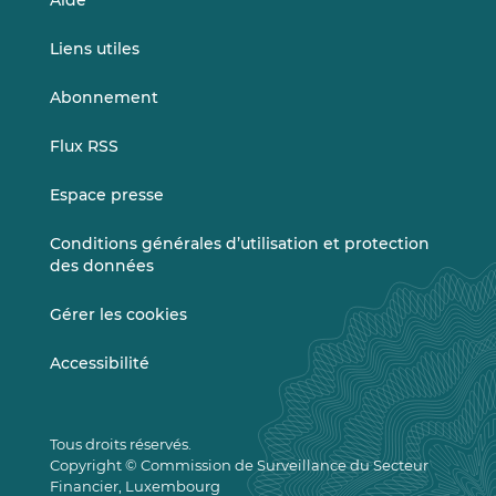
Aide
Liens utiles
Abonnement
Flux RSS
Espace presse
Conditions générales d’utilisation et protection
des données
Gérer les cookies
Accessibilité
Tous droits réservés.
Copyright © Commission de Surveillance du Secteur
Financier, Luxembourg