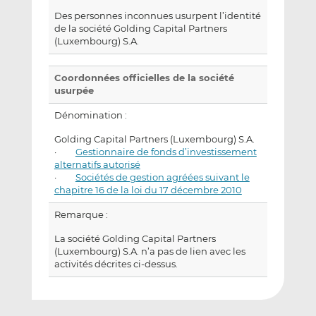
Des personnes inconnues usurpent l’identité
de la société Golding Capital Partners
(Luxembourg) S.A.
Coordonnées officielles de la société
usurpée
Dénomination :
Golding Capital Partners (Luxembourg) S.A.
·
Gestionnaire de fonds d’investissement
alternatifs autorisé
·
Sociétés de gestion agréées suivant le
chapitre 16 de la loi du 17 décembre 2010
Remarque :
La société Golding Capital Partners
(Luxembourg) S.A. n’a pas de lien avec les
activités décrites ci-dessus.