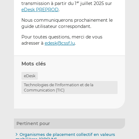
transmission à partir du 1
juillet 2025 sur
er
eDesk PREPROD
.
Nous communiquerons prochainement le
guide utilisateur correspondant.
Pour toutes questions, merci de vous
adresser à
edesk@cssf.lu
.
Mots clés
eDesk
Technologies de l'Information et de la
Communication (TIC)
Pertinent pour
Organismes de placement collectif en valeurs