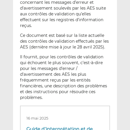
concernant les messages d’erreur et
d’avertissement soulevés par les AES suite
aux contrôles de validation qu’elles
effectuent sur les registres d’information
reçus.
Ce document est basé sur la liste actuelle
des contrôles de validation effectués par les
AES (dernière mise à jour le 28 avril 2025).
Il fournit, pour les contrôles de validation
qui échouent le plus souvent, c’est-à-dire
pour les messages d’erreur /
d’avertissement des AES les plus
fréquemment reçus par les entités
financières, une description des problèmes
et des instructions pour résoudre ces
problèmes.
16 mai 2025
Guide d’interprétation et de