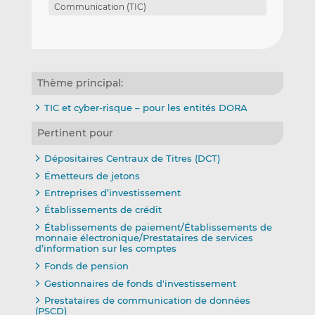
Communication (TIC)
Thème principal:
TIC et cyber-risque – pour les entités DORA
Pertinent pour
Dépositaires Centraux de Titres (DCT)
Émetteurs de jetons
Entreprises d’investissement
Établissements de crédit
Établissements de paiement/Établissements de
monnaie électronique/Prestataires de services
d’information sur les comptes
Fonds de pension
Gestionnaires de fonds d'investissement
Prestataires de communication de données
(PSCD)