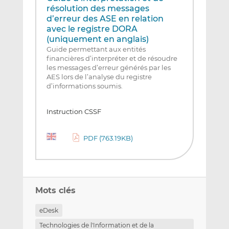
résolution des messages
d’erreur des ASE en relation
avec le registre DORA
(uniquement en anglais)
Guide permettant aux entités
financières d’interpréter et de résoudre
les messages d’erreur générés par les
AES lors de l’analyse du registre
d’informations soumis.
Instruction CSSF
PDF (763.19KB)
Mots clés
eDesk
Technologies de l'Information et de la