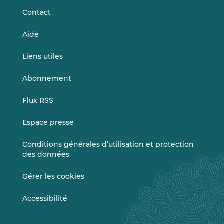
Contact
Aide
Liens utiles
Abonnement
Flux RSS
Espace presse
Conditions générales d’utilisation et protection
des données
Gérer les cookies
Accessibilité