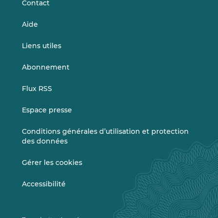
Contact
Aide
Liens utiles
Abonnement
Flux RSS
Espace presse
Conditions générales d’utilisation et protection
des données
Gérer les cookies
Accessibilité