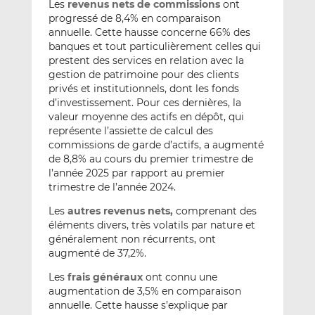
Les
revenus nets de commissions
ont
progressé de 8,4% en comparaison
annuelle. Cette hausse concerne 66% des
banques et tout particulièrement celles qui
prestent des services en relation avec la
gestion de patrimoine pour des clients
privés et institutionnels, dont les fonds
d’investissement. Pour ces dernières, la
valeur moyenne des actifs en dépôt, qui
représente l’assiette de calcul des
commissions de garde d’actifs, a augmenté
de 8,8% au cours du premier trimestre de
l’année 2025 par rapport au premier
trimestre de l’année 2024.
Les
autres revenus nets,
comprenant des
éléments divers, très volatils par nature et
généralement non récurrents, ont
augmenté de 37,2%.
Les
frais généraux
ont connu une
augmentation de 3,5% en comparaison
annuelle. Cette hausse s’explique par