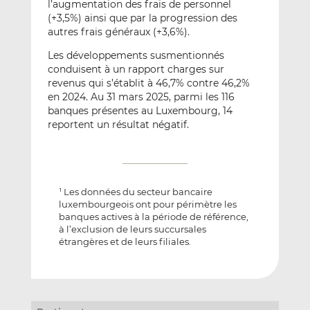
l’augmentation des frais de personnel
(+3,5%) ainsi que par la progression des
autres frais généraux (+3,6%).
Les développements susmentionnés
conduisent à un rapport charges sur
revenus qui s’établit à 46,7% contre 46,2%
en 2024. Au 31 mars 2025, parmi les 116
banques présentes au Luxembourg, 14
reportent un résultat négatif.
Les données du secteur bancaire
1
luxembourgeois ont pour périmètre les
banques actives à la période de référence,
à l’exclusion de leurs succursales
étrangères et de leurs filiales.