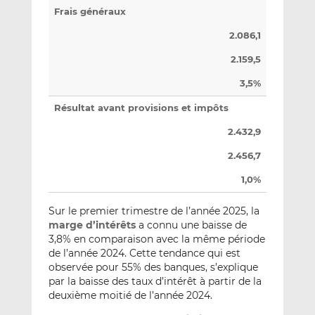
Frais généraux
2.086,1
2.159,5
3,5%
Résultat avant provisions et impôts
2.432,9
2.456,7
1,0%
Sur le premier trimestre de l’année 2025, la
marge d’intérêts
a connu une baisse de
3,8% en comparaison avec la même période
de l’année 2024. Cette tendance qui est
observée pour 55% des banques, s’explique
par la baisse des taux d’intérêt à partir de la
deuxième moitié de l’année 2024.