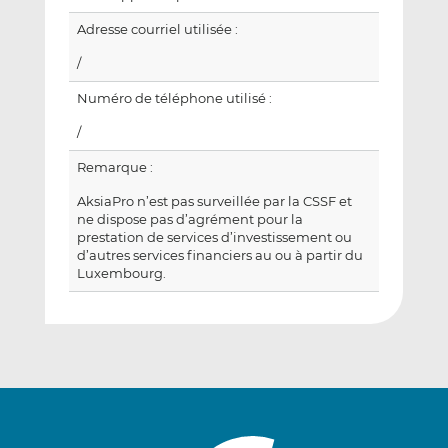
Adresse courriel utilisée :
/
Numéro de téléphone utilisé :
/
Remarque :
AksiaPro n’est pas surveillée par la CSSF et
ne dispose pas d’agrément pour la
prestation de services d’investissement ou
d’autres services financiers au ou à partir du
Luxembourg.